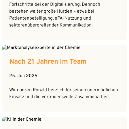
Fortschritte bei der Digitalisierung. Dennoch
bestehen weiter große Hürden – etwa bei
Patientenbeteiligung, ePA-Nutzung und
sektorenübergreifender Kommunikation.
Nach 21 Jahren im Team
25. Juli 2025
Wir danken Ronald herzlich für seinen unermüdlichen
Einsatz und die vertrauensvolle Zusammenarbeit.