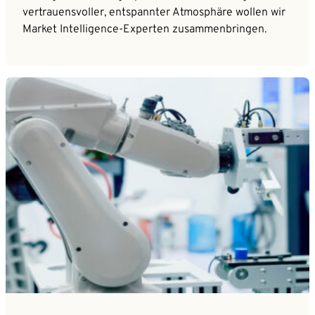
vertrauensvoller, entspannter Atmosphäre wollen wir
Market Intelligence-Experten zusammenbringen.