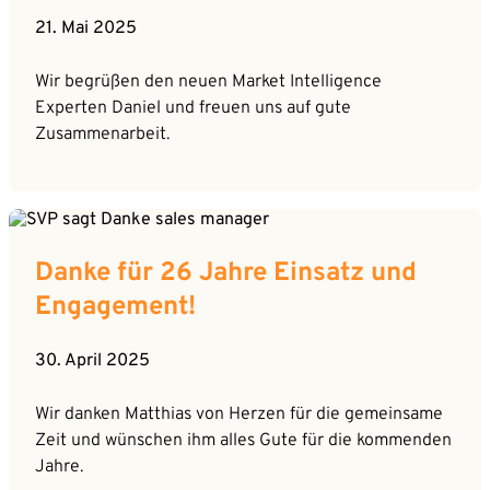
21. Mai 2025
Wir begrüßen den neuen Market Intelligence
Experten Daniel und freuen uns auf gute
Zusammenarbeit.
Danke für 26 Jahre Einsatz und
Engagement!
30. April 2025
Wir danken Matthias von Herzen für die gemeinsame
Zeit und wünschen ihm alles Gute für die kommenden
Jahre.