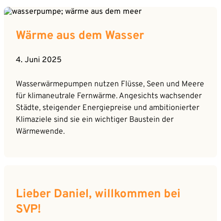
Wärme aus dem Wasser
4. Juni 2025
Wasserwärmepumpen nutzen Flüsse, Seen und Meere
für klimaneutrale Fernwärme. Angesichts wachsender
Städte, steigender Energiepreise und ambitionierter
Klimaziele sind sie ein wichtiger Baustein der
Wärmewende.
Lieber Daniel, willkommen bei
SVP!