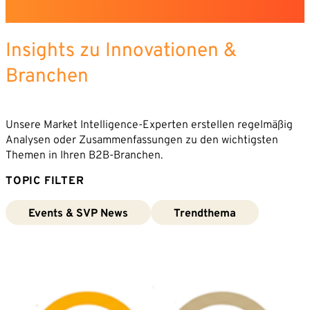
Insights zu Innovationen &
Branchen
Unsere Market Intelligence-Experten erstellen regelmäßig
Analysen oder Zusammenfassungen zu den wichtigsten
Themen in Ihren B2B-Branchen.
TOPIC FILTER
Events & SVP News
Trendthema