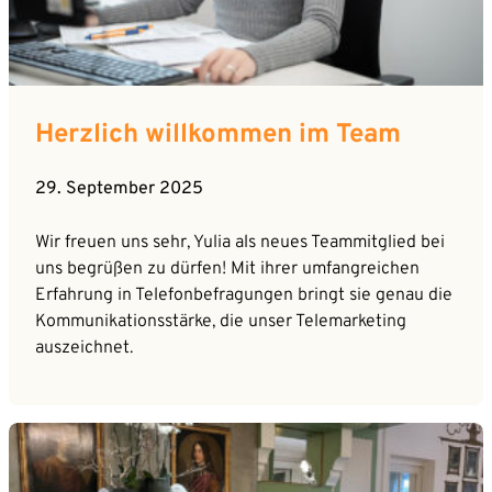
Herzlich willkommen im Team
29. September 2025
Wir freuen uns sehr, Yulia als neues Teammitglied bei
uns begrüßen zu dürfen! Mit ihrer umfangreichen
Erfahrung in Telefonbefragungen bringt sie genau die
Kommunikationsstärke, die unser Telemarketing
auszeichnet.