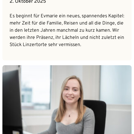
2. Oktober 2025
Es beginnt für Evmarie ein neues, spannendes Kapitel:
mehr Zeit für die Familie, Reisen und all die Dinge, die
in den letzten Jahren manchmal zu kurz kamen. Wir
werden ihre Präsenz, ihr Lächeln und nicht zuletzt ein
Stück Linzertorte sehr vermissen.