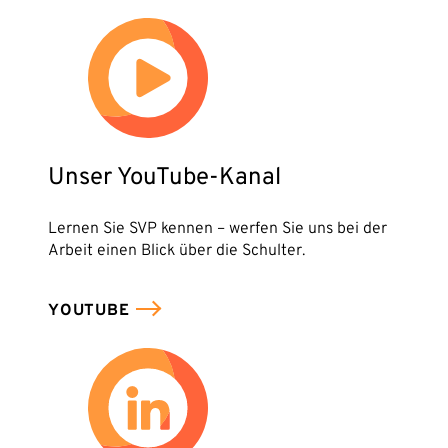
Unser YouTube-Kanal
Lernen Sie SVP kennen – werfen Sie uns bei der
Arbeit einen Blick über die Schulter.
YOUTUBE