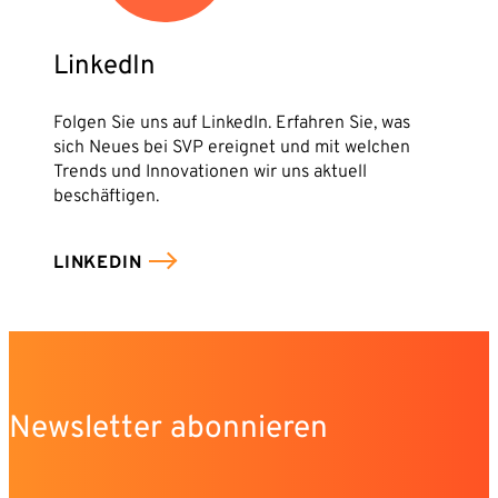
LinkedIn
Folgen Sie uns auf LinkedIn. Erfahren Sie, was
sich Neues bei SVP ereignet und mit welchen
Trends und Innovationen wir uns aktuell
beschäftigen.
LINKEDIN
Newsletter abonnieren