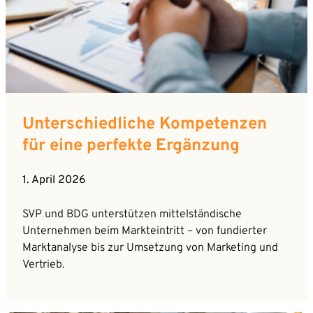
Unterschiedliche Kompetenzen
für eine perfekte Ergänzung
1. April 2026
SVP und BDG unterstützen mittelständische
Unternehmen beim Markteintritt – von fundierter
Marktanalyse bis zur Umsetzung von Marketing und
Vertrieb.