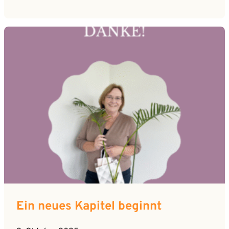
Ein neues Kapitel beginnt