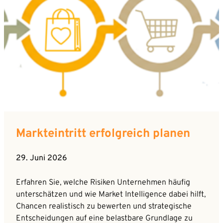
Markteintritt erfolgreich planen
29. Juni 2026
Erfahren Sie, welche Risiken Unternehmen häufig
unterschätzen und wie Market Intelligence dabei hilft,
Chancen realistisch zu bewerten und strategische
Entscheidungen auf eine belastbare Grundlage zu