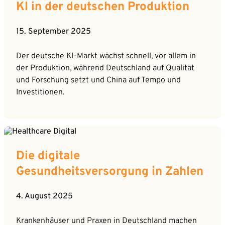
KI in der deutschen Produktion
15. September 2025
Der deutsche KI-Markt wächst schnell, vor allem in
der Produktion, während Deutschland auf Qualität
und Forschung setzt und China auf Tempo und
Investitionen.
Die digitale
Gesundheitsversorgung in Zahlen
4. August 2025
Krankenhäuser und Praxen in Deutschland machen