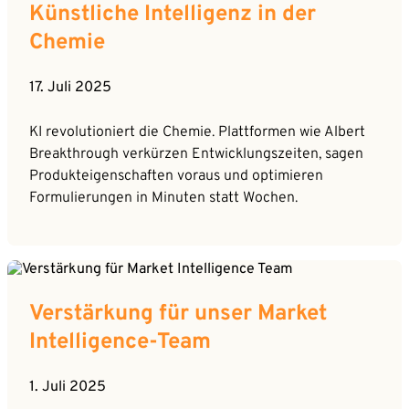
Künstliche Intelligenz in der
Chemie
17. Juli 2025
KI revolutioniert die Chemie. Plattformen wie Albert
Breakthrough verkürzen Entwicklungszeiten, sagen
Produkteigenschaften voraus und optimieren
Formulierungen in Minuten statt Wochen.
Verstärkung für unser Market
Intelligence-Team
1. Juli 2025