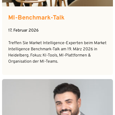
MI-Benchmark-Talk
17. Februar 2026
Treffen Sie Market Intelligence-Experten beim Market
Intelligence Benchmark-Talk am 19. März 2026 in
Heidelberg. Fokus: KI-Tools, MI-Plattformen &
Organisation der MI-Teams.