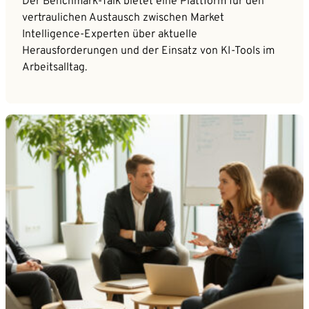
Der Benchmark-Talk bietet eine Plattform für den
vertraulichen Austausch zwischen Market
Intelligence-Experten über aktuelle
Herausforderungen und der Einsatz von KI-Tools im
Arbeitsalltag.