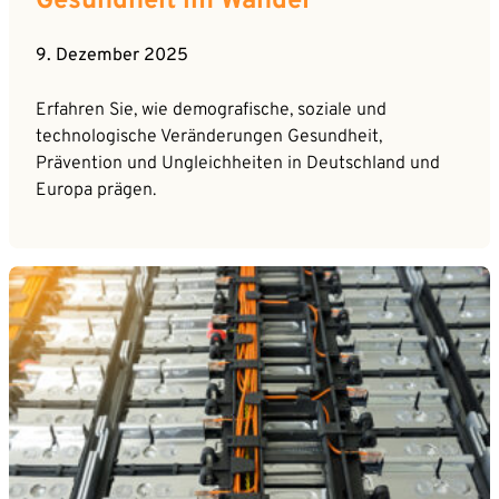
Gesundheit im Wandel
9. Dezember 2025
Erfahren Sie, wie demografische, soziale und
technologische Veränderungen Gesundheit,
Prävention und Ungleichheiten in Deutschland und
Europa prägen.