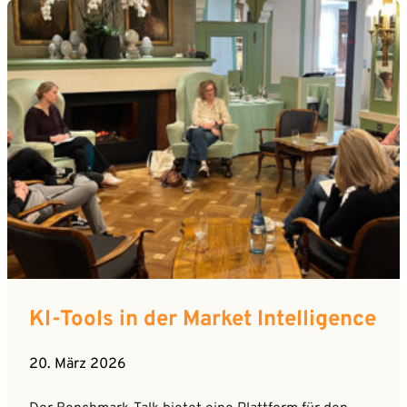
KI-Tools in der Market Intelligence
20. März 2026