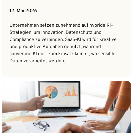
12. Mai 2026
Unternehmen setzen zunehmend auf hybride KI-
Strategien, um Innovation, Datenschutz und
Compliance zu verbinden. SaaS-KI wird für kreative
und produktive Aufgaben genutzt, während
souveräne KI dort zum Einsatz kommt, wo sensible
Daten verarbeitet werden.