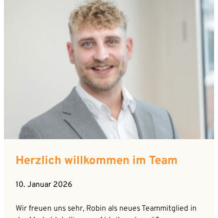
Herzlich willkommen im Team
10. Januar 2026
Wir freuen uns sehr, Robin als neues Teammitglied in