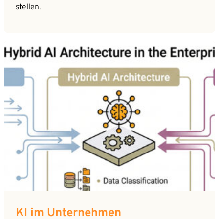
stellen.
KI im Unternehmen