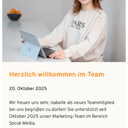
Herzlich willkommen im Team
20. Oktober 2025
Wir freuen uns sehr, Isabelle als neues Teammitglied
bei uns begrüßen zu dürfen! Sie unterstützt seit
Oktober 2025 unser Marketing-Team im Bereich
Social Media.