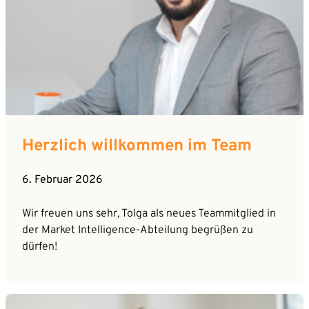
Herzlich willkommen im Team
6. Februar 2026
Wir freuen uns sehr, Tolga als neues Teammitglied in
der Market Intelligence-Abteilung begrüßen zu
dürfen!