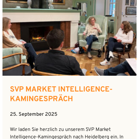
SVP MARKET INTELLIGENCE-
KAMINGESPRÄCH
25. September 2025
Wir laden Sie herzlich zu unserem SVP Market
Intelligence-Kamingespräch nach Heidelberg ein. In