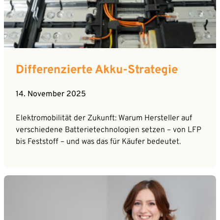
Differenzierte Akku-Strategie
14. November 2025
Elektromobilität der Zukunft: Warum Hersteller auf
verschiedene Batterietechnologien setzen – von LFP
bis Feststoff – und was das für Käufer bedeutet.