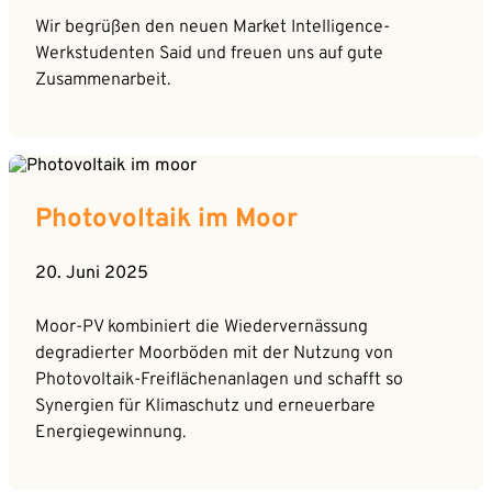
Wir begrüßen den neuen Market Intelligence-
Werkstudenten Said und freuen uns auf gute
Zusammenarbeit.
Photovoltaik im Moor
20. Juni 2025
Moor-PV kombiniert die Wiedervernässung
degradierter Moorböden mit der Nutzung von
Photovoltaik-Freiflächenanlagen und schafft so
Synergien für Klimaschutz und erneuerbare
Energiegewinnung.