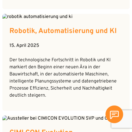
Robotik, Automatisierung und KI
15. April 2025
Der technologische Fortschritt in Robotik und KI
markiert den Beginn einer neuen Ära in der
Bauwirtschaft, in der automatisierte Maschinen,
intelligente Planungssysteme und datengetriebene
Prozesse Effizienz, Sicherheit und Nachhaltigkeit
deutlich steigern.