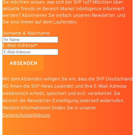
Sie möchten wissen, was sich bei SVP tut? Möchten über
aktuelle Trends im Bereich Market Intelligence informiert
werden? Abonnieren Sie einfach unseren Newsletter, und
Sie sind immer auf dem Laufenden.
Vorname & Nachname
E-Mail-Adresse*
ABSENDEN
Mit dem Absenden willigen Sie ein, dass die SVP Deutschland
AG Ihnen die SVP-News zusendet und Ihre E-Mail-Adresse
elektronisch erhebt, speichert und evtl. verarbeitet. Sie
können die Newsletter-Einwilligung jederzeit widerrufen.
Weitere Informationen finden Sie in unserer
Datenschutzerklärung
.