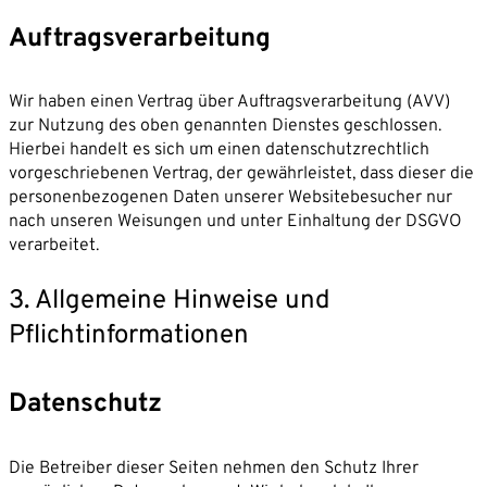
Auftragsverarbeitung
Wir haben einen Vertrag über Auftragsverarbeitung (AVV)
zur Nutzung des oben genannten Dienstes geschlossen.
Hierbei handelt es sich um einen datenschutzrechtlich
vorgeschriebenen Vertrag, der gewährleistet, dass dieser die
personenbezogenen Daten unserer Websitebesucher nur
nach unseren Weisungen und unter Einhaltung der DSGVO
verarbeitet.
3. Allgemeine Hinweise und
Pflichtinformationen
Datenschutz
Die Betreiber dieser Seiten nehmen den Schutz Ihrer