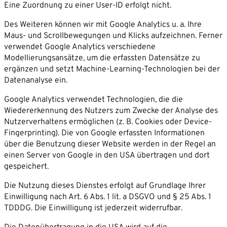
Eine Zuordnung zu einer User-ID erfolgt nicht.
Des Weiteren können wir mit Google Analytics u. a. Ihre
Maus- und Scrollbewegungen und Klicks aufzeichnen. Ferner
verwendet Google Analytics verschiedene
Modellierungsansätze, um die erfassten Datensätze zu
ergänzen und setzt Machine-Learning-Technologien bei der
Datenanalyse ein.
Google Analytics verwendet Technologien, die die
Wiedererkennung des Nutzers zum Zwecke der Analyse des
Nutzerverhaltens ermöglichen (z. B. Cookies oder Device-
Fingerprinting). Die von Google erfassten Informationen
über die Benutzung dieser Website werden in der Regel an
einen Server von Google in den USA übertragen und dort
gespeichert.
Die Nutzung dieses Dienstes erfolgt auf Grundlage Ihrer
Einwilligung nach Art. 6 Abs. 1 lit. a DSGVO und § 25 Abs. 1
TDDDG. Die Einwilligung ist jederzeit widerrufbar.