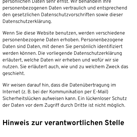
persönlichen Daten sehr ernst. Wir behandeln Ihre
personenbezogenen Daten vertraulich und entsprechend
den gesetzlichen Datenschutzvorschriften sowie dieser
Datenschutzerklärung.
Wenn Sie diese Website benutzen, werden verschiedene
personenbezogene Daten erhoben. Personenbezogene
Daten sind Daten, mit denen Sie persönlich identifiziert
werden können. Die vorliegende Datenschutzerklärung
erläutert, welche Daten wir erheben und wofür wir sie
nutzen. Sie erläutert auch, wie und zu welchem Zweck das
geschieht.
Wir weisen darauf hin, dass die Datenübertragung im
Internet (z. B. bei der Kommunikation per E-Mail)
Sicherheitslücken aufweisen kann. Ein lückenloser Schutz
der Daten vor dem Zugriff durch Dritte ist nicht möglich.
Hinweis zur verantwortlichen Stelle