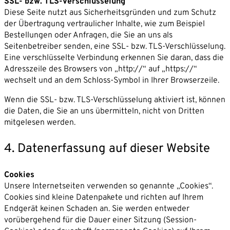
SSL- bzw. TLS-Verschlüsselung
Diese Seite nutzt aus Sicherheitsgründen und zum Schutz
der Übertragung vertraulicher Inhalte, wie zum Beispiel
Bestellungen oder Anfragen, die Sie an uns als
Seitenbetreiber senden, eine SSL- bzw. TLS-Verschlüsselung.
Eine verschlüsselte Verbindung erkennen Sie daran, dass die
Adresszeile des Browsers von „http://“ auf „https://“
wechselt und an dem Schloss-Symbol in Ihrer Browserzeile.
Wenn die SSL- bzw. TLS-Verschlüsselung aktiviert ist, können
die Daten, die Sie an uns übermitteln, nicht von Dritten
mitgelesen werden.
4. Datenerfassung auf dieser Website
Cookies
Unsere Internetseiten verwenden so genannte „Cookies“.
Cookies sind kleine Datenpakete und richten auf Ihrem
Endgerät keinen Schaden an. Sie werden entweder
vorübergehend für die Dauer einer Sitzung (Session-