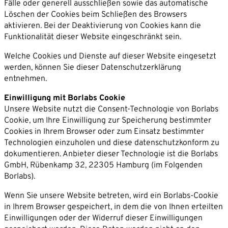
Fälle oder generell ausschließen sowie das automatische
Löschen der Cookies beim Schließen des Browsers
aktivieren. Bei der Deaktivierung von Cookies kann die
Funktionalität dieser Website eingeschränkt sein.
Welche Cookies und Dienste auf dieser Website eingesetzt
werden, können Sie dieser Datenschutzerklärung
entnehmen.
Einwilligung mit Borlabs Cookie
Unsere Website nutzt die Consent-Technologie von Borlabs
Cookie, um Ihre Einwilligung zur Speicherung bestimmter
Cookies in Ihrem Browser oder zum Einsatz bestimmter
Technologien einzuholen und diese datenschutzkonform zu
dokumentieren. Anbieter dieser Technologie ist die Borlabs
GmbH, Rübenkamp 32, 22305 Hamburg (im Folgenden
Borlabs).
Wenn Sie unsere Website betreten, wird ein Borlabs-Cookie
in Ihrem Browser gespeichert, in dem die von Ihnen erteilten
Einwilligungen oder der Widerruf dieser Einwilligungen