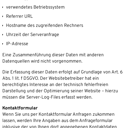
verwendetes Betriebssystem
Referrer URL
Hostname des zugreifenden Rechners
Uhrzeit der Serveranfrage
IP-Adresse
Eine Zusammenführung dieser Daten mit anderen
Datenquellen wird nicht vorgenommen.
Die Erfassung dieser Daten erfolgt auf Grundlage von Art. 6
Abs. 1 lit. f DSGVO. Der Websitebetreiber hat ein
berechtigtes Interesse an der technisch fehlerfreien
Darstellung und der Optimierung seiner Website – hierzu
müssen die Server-Log-Files erfasst werden.
Kontaktformular
Wenn Sie uns per Kontaktformular Anfragen zukommen
lassen, werden Ihre Angaben aus dem Anfrageformular
inklusive der von Ihnen dort angegebenen Kontaktdaten