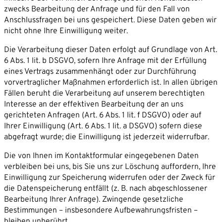
zwecks Bearbeitung der Anfrage und für den Fall von
Anschlussfragen bei uns gespeichert. Diese Daten geben wir
nicht ohne Ihre Einwilligung weiter.
Die Verarbeitung dieser Daten erfolgt auf Grundlage von Art.
6 Abs. 1 lit. b DSGVO, sofern Ihre Anfrage mit der Erfüllung
eines Vertrags zusammenhängt oder zur Durchführung
vorvertraglicher Maßnahmen erforderlich ist. In allen übrigen
Fällen beruht die Verarbeitung auf unserem berechtigten
Interesse an der effektiven Bearbeitung der an uns
gerichteten Anfragen (Art. 6 Abs. 1 lit. f DSGVO) oder auf
Ihrer Einwilligung (Art. 6 Abs. 1 lit. a DSGVO) sofern diese
abgefragt wurde; die Einwilligung ist jederzeit widerrufbar.
Die von Ihnen im Kontaktformular eingegebenen Daten
verbleiben bei uns, bis Sie uns zur Löschung auffordern, Ihre
Einwilligung zur Speicherung widerrufen oder der Zweck für
die Datenspeicherung entfällt (z. B. nach abgeschlossener
Bearbeitung Ihrer Anfrage). Zwingende gesetzliche
Bestimmungen – insbesondere Aufbewahrungsfristen –
bleiben unberührt.