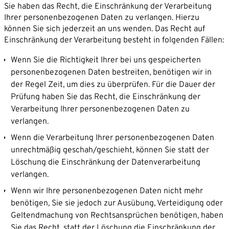
Sie haben das Recht, die Einschränkung der Verarbeitung
Ihrer personenbezogenen Daten zu verlangen. Hierzu
können Sie sich jederzeit an uns wenden. Das Recht auf
Einschränkung der Verarbeitung besteht in folgenden Fällen:
Wenn Sie die Richtigkeit Ihrer bei uns gespeicherten
personenbezogenen Daten bestreiten, benötigen wir in
der Regel Zeit, um dies zu überprüfen. Für die Dauer der
Prüfung haben Sie das Recht, die Einschränkung der
Verarbeitung Ihrer personenbezogenen Daten zu
verlangen.
Wenn die Verarbeitung Ihrer personenbezogenen Daten
unrechtmäßig geschah/geschieht, können Sie statt der
Löschung die Einschränkung der Datenverarbeitung
verlangen.
Wenn wir Ihre personenbezogenen Daten nicht mehr
benötigen, Sie sie jedoch zur Ausübung, Verteidigung oder
Geltendmachung von Rechtsansprüchen benötigen, haben
Sie das Recht, statt der Löschung die Einschränkung der