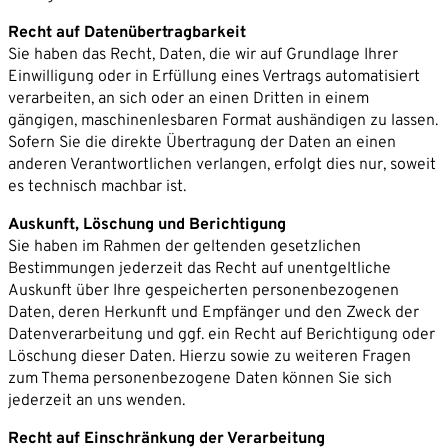
Recht auf Datenübertragbarkeit
Sie haben das Recht, Daten, die wir auf Grundlage Ihrer
Einwilligung oder in Erfüllung eines Vertrags automatisiert
verarbeiten, an sich oder an einen Dritten in einem
gängigen, maschinenlesbaren Format aushändigen zu lassen.
Sofern Sie die direkte Übertragung der Daten an einen
anderen Verantwortlichen verlangen, erfolgt dies nur, soweit
es technisch machbar ist.
Auskunft, Löschung und Berichtigung
Sie haben im Rahmen der geltenden gesetzlichen
Bestimmungen jederzeit das Recht auf unentgeltliche
Auskunft über Ihre gespeicherten personenbezogenen
Daten, deren Herkunft und Empfänger und den Zweck der
Datenverarbeitung und ggf. ein Recht auf Berichtigung oder
Löschung dieser Daten. Hierzu sowie zu weiteren Fragen
zum Thema personenbezogene Daten können Sie sich
jederzeit an uns wenden.
Recht auf Einschränkung der Verarbeitung