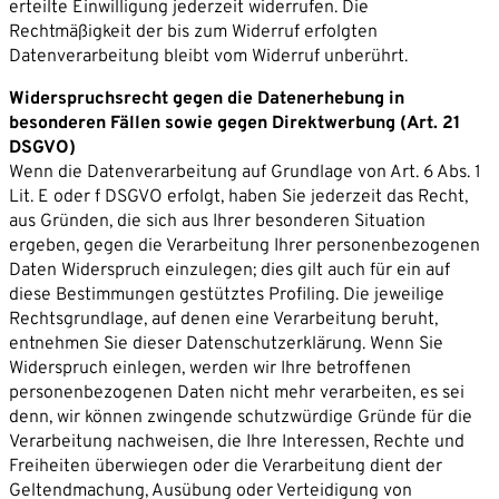
erteilte Einwilligung jederzeit widerrufen. Die
Rechtmäßigkeit der bis zum Widerruf erfolgten
Datenverarbeitung bleibt vom Widerruf unberührt.
Widerspruchsrecht gegen die Datenerhebung in
besonderen Fällen sowie gegen Direktwerbung (Art. 21
DSGVO)
Wenn die Datenverarbeitung auf Grundlage von Art. 6 Abs. 1
Lit. E oder f DSGVO erfolgt, haben Sie jederzeit das Recht,
aus Gründen, die sich aus Ihrer besonderen Situation
ergeben, gegen die Verarbeitung Ihrer personenbezogenen
Daten Widerspruch einzulegen; dies gilt auch für ein auf
diese Bestimmungen gestütztes Profiling. Die jeweilige
Rechtsgrundlage, auf denen eine Verarbeitung beruht,
entnehmen Sie dieser Datenschutzerklärung. Wenn Sie
Widerspruch einlegen, werden wir Ihre betroffenen
personenbezogenen Daten nicht mehr verarbeiten, es sei
denn, wir können zwingende schutzwürdige Gründe für die
Verarbeitung nachweisen, die Ihre Interessen, Rechte und
Freiheiten überwiegen oder die Verarbeitung dient der
Geltendmachung, Ausübung oder Verteidigung von