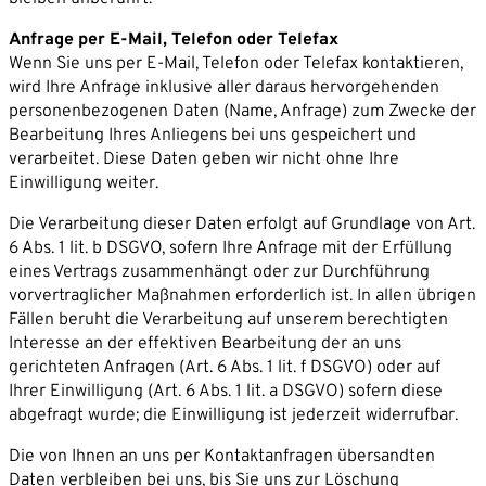
Anfrage per E-Mail, Telefon oder Telefax
Wenn Sie uns per E-Mail, Telefon oder Telefax kontaktieren,
wird Ihre Anfrage inklusive aller daraus hervorgehenden
personenbezogenen Daten (Name, Anfrage) zum Zwecke der
Bearbeitung Ihres Anliegens bei uns gespeichert und
verarbeitet. Diese Daten geben wir nicht ohne Ihre
Einwilligung weiter.
Die Verarbeitung dieser Daten erfolgt auf Grundlage von Art.
6 Abs. 1 lit. b DSGVO, sofern Ihre Anfrage mit der Erfüllung
eines Vertrags zusammenhängt oder zur Durchführung
vorvertraglicher Maßnahmen erforderlich ist. In allen übrigen
Fällen beruht die Verarbeitung auf unserem berechtigten
Interesse an der effektiven Bearbeitung der an uns
gerichteten Anfragen (Art. 6 Abs. 1 lit. f DSGVO) oder auf
Ihrer Einwilligung (Art. 6 Abs. 1 lit. a DSGVO) sofern diese
abgefragt wurde; die Einwilligung ist jederzeit widerrufbar.
Die von Ihnen an uns per Kontaktanfragen übersandten
Daten verbleiben bei uns, bis Sie uns zur Löschung