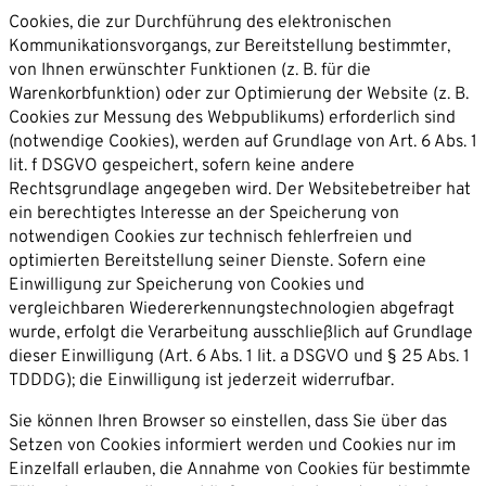
Cookies, die zur Durchführung des elektronischen
Kommunikationsvorgangs, zur Bereitstellung bestimmter,
von Ihnen erwünschter Funktionen (z. B. für die
Warenkorbfunktion) oder zur Optimierung der Website (z. B.
Cookies zur Messung des Webpublikums) erforderlich sind
(notwendige Cookies), werden auf Grundlage von Art. 6 Abs. 1
lit. f DSGVO gespeichert, sofern keine andere
Rechtsgrundlage angegeben wird. Der Websitebetreiber hat
ein berechtigtes Interesse an der Speicherung von
notwendigen Cookies zur technisch fehlerfreien und
optimierten Bereitstellung seiner Dienste. Sofern eine
Einwilligung zur Speicherung von Cookies und
vergleichbaren Wiedererkennungstechnologien abgefragt
wurde, erfolgt die Verarbeitung ausschließlich auf Grundlage
dieser Einwilligung (Art. 6 Abs. 1 lit. a DSGVO und § 25 Abs. 1
TDDDG); die Einwilligung ist jederzeit widerrufbar.
Sie können Ihren Browser so einstellen, dass Sie über das
Setzen von Cookies informiert werden und Cookies nur im
Einzelfall erlauben, die Annahme von Cookies für bestimmte