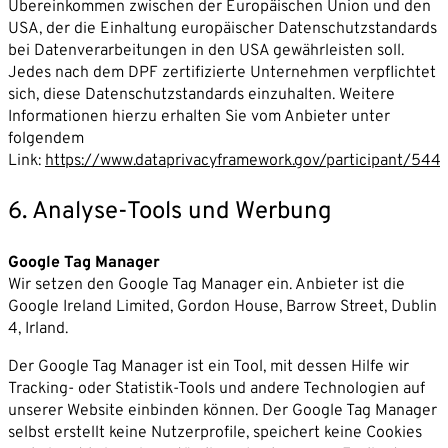
Übereinkommen zwischen der Europäischen Union und den
USA, der die Einhaltung europäischer Datenschutzstandards
bei Datenverarbeitungen in den USA gewährleisten soll.
Jedes nach dem DPF zertifizierte Unternehmen verpflichtet
sich, diese Datenschutzstandards einzuhalten. Weitere
Informationen hierzu erhalten Sie vom Anbieter unter
folgendem
Link:
https://www.dataprivacyframework.gov/participant/544
6. Analyse-Tools und Werbung
Google Tag Manager
Wir setzen den Google Tag Manager ein. Anbieter ist die
Google Ireland Limited, Gordon House, Barrow Street, Dublin
4, Irland.
Der Google Tag Manager ist ein Tool, mit dessen Hilfe wir
Tracking- oder Statistik-Tools und andere Technologien auf
unserer Website einbinden können. Der Google Tag Manager
selbst erstellt keine Nutzerprofile, speichert keine Cookies