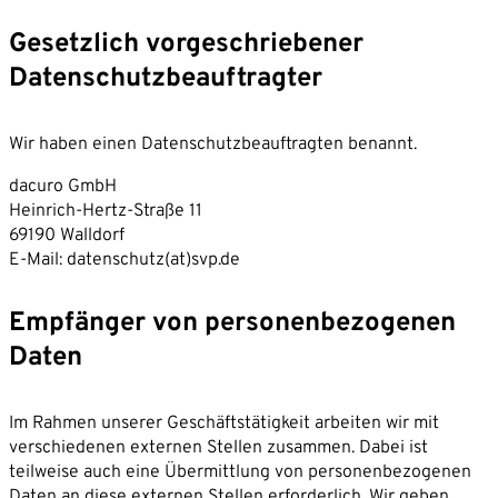
Gesetzlich vorgeschriebener
Datenschutzbeauftragter
Wir haben einen Datenschutzbeauftragten benannt.
dacuro GmbH
Heinrich-Hertz-Straße 11
69190 Walldorf
E-Mail: datenschutz(at)svp.de
Empfänger von personenbezogenen
Daten
Im Rahmen unserer Geschäftstätigkeit arbeiten wir mit
verschiedenen externen Stellen zusammen. Dabei ist
teilweise auch eine Übermittlung von personenbezogenen
Daten an diese externen Stellen erforderlich. Wir geben