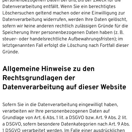
personenbezogenen Daten bei uns, bis der Zweck für die
Datenverarbeitung entfällt. Wenn Sie ein berechtigtes
Löschersuchen geltend machen oder eine Einwilligung zur
Datenverarbeitung widerrufen, werden Ihre Daten gelöscht,
sofern wir keine anderen rechtlich zulässigen Gründe für die
Speicherung Ihrer personenbezogenen Daten haben (z. B.
steuer- oder handelsrechtliche Aufbewahrungsfristen); im
letztgenannten Fall erfolgt die Löschung nach Fortfall dieser
Gründe.
Allgemeine Hinweise zu den
Rechtsgrundlagen der
Datenverarbeitung auf dieser Website
Sofern Sie in die Datenverarbeitung eingewilligt haben,
verarbeiten wir Ihre personenbezogenen Daten auf
Grundlage von Art. 6 Abs. 1 lit. a DSGVO bzw. Art. 9 Abs. 2 lit.
a DSGVO, sofern besondere Datenkategorien nach Art. 9 Abs.
1 DSGVO verarbeitet werden. Im Falle einer ausdrücklichen