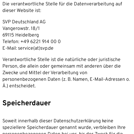
Die verantwortliche Stelle für die Datenverarbeitung auf
dieser Website ist:
SVP Deutschland AG
Vangerowstr. 18/1
69115 Heidelberg
Telefon: +49 6221 914 00 0
E-Mail: service(at)svp.de
Verantwortliche Stelle ist die natürliche oder juristische
Person, die allein oder gemeinsam mit anderen über die
Zwecke und Mittel der Verarbeitung von
personenbezogenen Daten (z. B. Namen, E-Mail-Adressen o.
Ä.) entscheidet.
Speicherdauer
Soweit innerhalb dieser Datenschutzerklärung keine
speziellere Speicherdauer genannt wurde, verbleiben Ihre