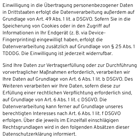
Einwilligung in die Übertragung personenbezogener Daten
in Drittstaaten erfolgt die Datenverarbeitung außerdem auf
Grundlage von Art. 49 Abs. 1 lit. a DSGVO. Sofern Sie in die
Speicherung von Cookies oder in den Zugriff auf
Informationen in Ihr Endgerät (z. B. via Device-
Fingerprinting) eingewilligt haben, erfolgt die
Datenverarbeitung zusätzlich auf Grundlage von § 25 Abs. 1
TDDDG. Die Einwilligung ist jederzeit widerrufbar.
Sind Ihre Daten zur Vertragserfüllung oder zur Durchführung
vorvertraglicher Maßnahmen erforderlich, verarbeiten wir
Ihre Daten auf Grundlage von Art. 6 Abs. 1 lit. b DSGVO. Des
Weiteren verarbeiten wir Ihre Daten, sofern diese zur
Erfüllung einer rechtlichen Verpflichtung erforderlich sind,
auf Grundlage von Art. 6 Abs. 1 lit. c DSGVO. Die
Datenverarbeitung kann ferner auf Grundlage unseres
berechtigten Interesses nach Art. 6 Abs. 1 lit. f DSGVO
erfolgen. Über die jeweils im Einzelfall einschlägigen
Rechtsgrundlagen wird in den folgenden Absätzen dieser
Datenschutzerklärung informiert.