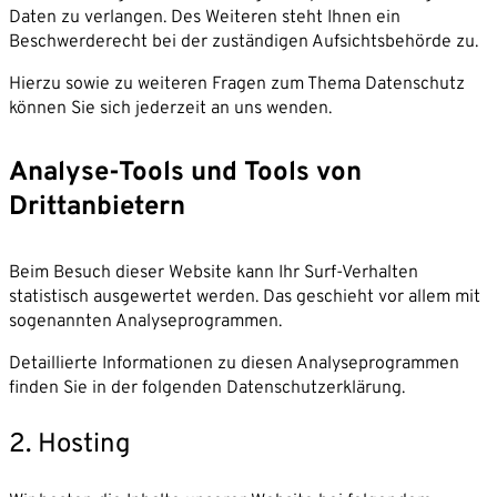
Daten zu verlangen. Des Weiteren steht Ihnen ein
Beschwerderecht bei der zuständigen Aufsichtsbehörde zu.
Hierzu sowie zu weiteren Fragen zum Thema Datenschutz
können Sie sich jederzeit an uns wenden.
Analyse-Tools und Tools von
Drittanbietern
Beim Besuch dieser Website kann Ihr Surf-Verhalten
statistisch ausgewertet werden. Das geschieht vor allem mit
sogenannten Analyseprogrammen.
Detaillierte Informationen zu diesen Analyseprogrammen
finden Sie in der folgenden Datenschutzerklärung.
2. Hosting