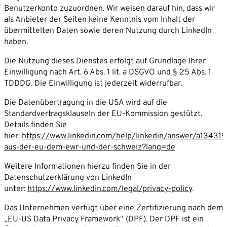
Benutzerkonto zuzuordnen. Wir weisen darauf hin, dass wir
als Anbieter der Seiten keine Kenntnis vom Inhalt der
übermittelten Daten sowie deren Nutzung durch LinkedIn
haben.
Die Nutzung dieses Dienstes erfolgt auf Grundlage Ihrer
Einwilligung nach Art. 6 Abs. 1 lit. a DSGVO und § 25 Abs. 1
TDDDG. Die Einwilligung ist jederzeit widerrufbar.
Die Datenübertragung in die USA wird auf die
Standardvertragsklauseln der EU-Kommission gestützt.
Details finden Sie
hier:
https://www.linkedin.com/help/linkedin/answer/a13431
aus-der-eu-dem-ewr-und-der-schweiz?lang=de
Weitere Informationen hierzu finden Sie in der
Datenschutzerklärung von LinkedIn
unter:
https://www.linkedin.com/legal/privacy-policy
.
Das Unternehmen verfügt über eine Zertifizierung nach dem
„EU-US Data Privacy Framework“ (DPF). Der DPF ist ein