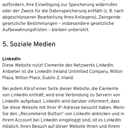
auffordern, Ihre Einwilligung zur Speicherung widerrufen
oder der Zweck für die Datenspeicherung entfällt (z. B. nach
abgeschlossener Bearbeitung Ihres Anliegens). Zwingende
gesetzliche Bestimmungen – insbesondere gesetzliche
Aufbewahrungsfristen – bleiben unberührt.
5. Soziale Medien
LinkedIn
Diese Website nutzt Elemente des Netzwerks LinkedIn.
Anbieter ist die LinkedIn Ireland Unlimited Company, Wilton
Plaza, Wilton Place, Dublin 2, Irland.
Bei jedem Abruf einer Seite dieser Website, die Elemente
von LinkedIn enthält, wird eine Verbindung zu Servern von
LinkedIn aufgebaut. LinkedIn wird darüber informiert, dass
Sie diese Website mit Ihrer IP-Adresse besucht haben. Wenn
Sie den „Recommend-Button“ von LinkedIn anklicken und in
Ihrem Account bei LinkedIn eingeloggt sind, ist es LinkedIn
möglich, Ihren Besuch auf dieser Website Ihnen und Ihrem