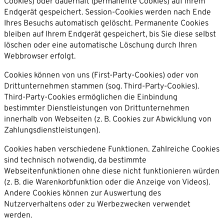
Cookies) oder dauerhaft (permanente Cookies) auf Ihrem
Endgerät gespeichert. Session-Cookies werden nach Ende
Ihres Besuchs automatisch gelöscht. Permanente Cookies
bleiben auf Ihrem Endgerät gespeichert, bis Sie diese selbst
löschen oder eine automatische Löschung durch Ihren
Webbrowser erfolgt.
Cookies können von uns (First-Party-Cookies) oder von
Drittunternehmen stammen (sog. Third-Party-Cookies).
Third-Party-Cookies ermöglichen die Einbindung
bestimmter Dienstleistungen von Drittunternehmen
innerhalb von Webseiten (z. B. Cookies zur Abwicklung von
Zahlungsdienstleistungen).
Cookies haben verschiedene Funktionen. Zahlreiche Cookies
sind technisch notwendig, da bestimmte
Webseitenfunktionen ohne diese nicht funktionieren würden
(z. B. die Warenkorbfunktion oder die Anzeige von Videos).
Andere Cookies können zur Auswertung des
Nutzerverhaltens oder zu Werbezwecken verwendet
werden.