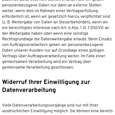
personenbezogene Daten nur dann an externe Stellen
weiter, wenn dies im Rahmen einer Vertragserfüllung
erforderlich ist, wenn wir gesetzlich hierzu verpflichtet sind
(z. B. Weitergabe von Daten an Steuerbehörden), wenn wir
ein berechtigtes Interesse nach Art. 6 Abs. 1 lit. f DSGVO an
der Weitergabe haben oder wenn eine sonstige
Rechtsgrundlage die Datenweitergabe erlaubt. Beim Einsatz
von Auftragsverarbeitern geben wir personenbezogene
Daten unserer Kunden nur auf Grundlage eines gültigen
Vertrags über Auftragsverarbeitung weiter. Im Falle einer
gemeinsamen Verarbeitung wird ein Vertrag über
gemeinsame Verarbeitung geschlossen.
Widerruf Ihrer Einwilligung zur
Datenverarbeitung
Viele Datenverarbeitungsvorgänge sind nur mit Ihrer
ausdrücklichen Einwilligung möglich. Sie können eine bereits