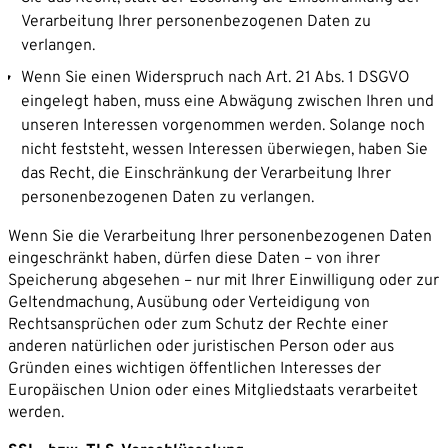
Verarbeitung Ihrer personenbezogenen Daten zu
verlangen.
Wenn Sie einen Widerspruch nach Art. 21 Abs. 1 DSGVO
eingelegt haben, muss eine Abwägung zwischen Ihren und
unseren Interessen vorgenommen werden. Solange noch
nicht feststeht, wessen Interessen überwiegen, haben Sie
das Recht, die Einschränkung der Verarbeitung Ihrer
personenbezogenen Daten zu verlangen.
Wenn Sie die Verarbeitung Ihrer personenbezogenen Daten
eingeschränkt haben, dürfen diese Daten – von ihrer
Speicherung abgesehen – nur mit Ihrer Einwilligung oder zur
Geltendmachung, Ausübung oder Verteidigung von
Rechtsansprüchen oder zum Schutz der Rechte einer
anderen natürlichen oder juristischen Person oder aus
Gründen eines wichtigen öffentlichen Interesses der
Europäischen Union oder eines Mitgliedstaats verarbeitet
werden.