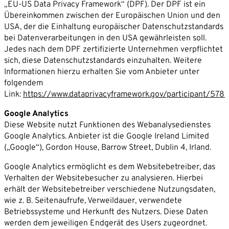
„EU-US Data Privacy Framework“ (DPF). Der DPF ist ein
Übereinkommen zwischen der Europäischen Union und den
USA, der die Einhaltung europäischer Datenschutzstandards
bei Datenverarbeitungen in den USA gewährleisten soll.
Jedes nach dem DPF zertifizierte Unternehmen verpflichtet
sich, diese Datenschutzstandards einzuhalten. Weitere
Informationen hierzu erhalten Sie vom Anbieter unter
folgendem
Link:
https://www.dataprivacyframework.gov/participant/578
Google Analytics
Diese Website nutzt Funktionen des Webanalysedienstes
Google Analytics. Anbieter ist die Google Ireland Limited
(„Google“), Gordon House, Barrow Street, Dublin 4, Irland.
Google Analytics ermöglicht es dem Websitebetreiber, das
Verhalten der Websitebesucher zu analysieren. Hierbei
erhält der Websitebetreiber verschiedene Nutzungsdaten,
wie z. B. Seitenaufrufe, Verweildauer, verwendete
Betriebssysteme und Herkunft des Nutzers. Diese Daten
werden dem jeweiligen Endgerät des Users zugeordnet.