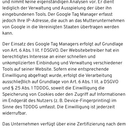
und nimmt keine eigenständigen Analysen vor. Er dient
lediglich der Verwaltung und Ausspielung der über ihn
eingebundenen Tools. Der Google Tag Manager erfasst
jedoch Ihre IP-Adresse, die auch an das Mutterunternehmen
von Google in die Vereinigten Staaten übertragen werden
kann.
Der Einsatz des Google Tag Managers erfolgt auf Grundlage
von Art. 6 Abs. 1 lit. f DSGVO. Der Websitebetreiber hat ein
berechtigtes Interesse an einer schnellen und
unkomplizierten Einbindung und Verwaltung verschiedener
Tools auf seiner Website. Sofern eine entsprechende
Einwilligung abgefragt wurde, erfolgt die Verarbeitung
ausschließlich auf Grundlage von Art. 6 Abs. 1 lit. a DSGVO
und § 25 Abs. 1 TDDDG, soweit die Einwilligung die
Speicherung von Cookies oder den Zugriff auf Informationen
im Endgerät des Nutzers (z. B. Device-Fingerprinting) im
Sinne des TDDDG umfasst. Die Einwilligung ist jederzeit
widerrufbar.
Das Unternehmen verfügt über eine Zertifizierung nach dem