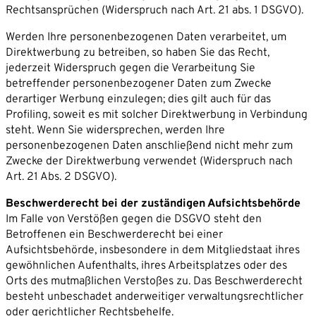
Rechtsansprüchen (Widerspruch nach Art. 21 abs. 1 DSGVO).
Werden Ihre personenbezogenen Daten verarbeitet, um
Direktwerbung zu betreiben, so haben Sie das Recht,
jederzeit Widerspruch gegen die Verarbeitung Sie
betreffender personenbezogener Daten zum Zwecke
derartiger Werbung einzulegen; dies gilt auch für das
Profiling, soweit es mit solcher Direktwerbung in Verbindung
steht. Wenn Sie widersprechen, werden Ihre
personenbezogenen Daten anschließend nicht mehr zum
Zwecke der Direktwerbung verwendet (Widerspruch nach
Art. 21 Abs. 2 DSGVO).
Beschwerderecht bei der zuständigen Aufsichtsbehörde
Im Falle von Verstößen gegen die DSGVO steht den
Betroffenen ein Beschwerderecht bei einer
Aufsichtsbehörde, insbesondere in dem Mitgliedstaat ihres
gewöhnlichen Aufenthalts, ihres Arbeitsplatzes oder des
Orts des mutmaßlichen Verstoßes zu. Das Beschwerderecht
besteht unbeschadet anderweitiger verwaltungsrechtlicher
oder gerichtlicher Rechtsbehelfe.