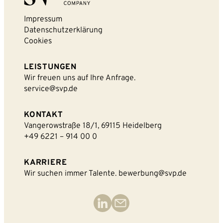
Impressum
Datenschutzerklärung
Cookies
LEISTUNGEN
Wir freuen uns auf Ihre Anfrage.
service@svp.de
KONTAKT
Vangerowstraße 18/1, 69115 Heidelberg
+49 6221 – 914 00 0
KARRIERE
Wir suchen immer Talente.
bewerbung@svp.de