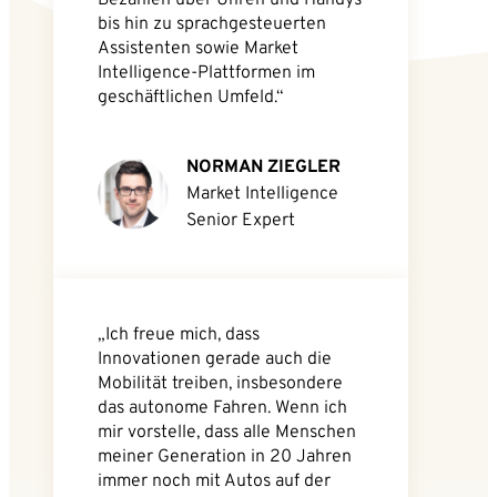
Bezahlen über Uhren und Handys
bis hin zu sprachgesteuerten
Assistenten sowie Market
Intelligence-Plattformen im
geschäftlichen Umfeld.“
NORMAN ZIEGLER
Market Intelligence
Senior Expert
„Ich freue mich, dass
Innovationen gerade auch die
Mobilität treiben, insbesondere
das autonome Fahren. Wenn ich
mir vorstelle, dass alle Menschen
meiner Generation in 20 Jahren
immer noch mit Autos auf der