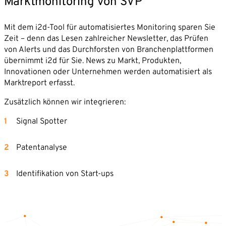
Marktmonitoring von SVP
Mit dem i2d-Tool für automatisiertes Monitoring sparen Sie
Zeit – denn das Lesen zahlreicher Newsletter, das Prüfen
von Alerts und das Durchforsten von Branchenplattformen
übernimmt i2d für Sie. News zu Markt, Produkten,
Innovationen oder Unternehmen werden automatisiert als
Marktreport erfasst.
Zusätzlich können wir integrieren:
Signal Spotter
Patentanalyse
Identifikation von Start-ups