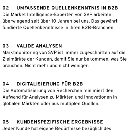
02
UMFASSENDE QUELLENKENNTNIS IN B2B
Die Market Intelligence-Experten von SVP arbeiten
überwiegend seit über 10 Jahren bei uns. Das gewährt
fundierte Quellenkenntnisse in ihren B2B-Branchen.
03
VALIDE ANALYSEN
Marktmonitoring von SVP ist immer zugeschnitten auf die
Zielmärkte der Kunden, damit Sie nur bekommen, was Sie
brauchen. Nicht mehr und nicht weniger.
04
DIGITALISIERUNG FÜR B2B
Die Automatisierung von Recherchen minimiert den
Aufwand für Analysen zu Märkten und Innovationen in
globalen Märkten oder aus multiplen Quellen.
05
KUNDENSPEZIFISCHE ERGEBNISSE
Jeder Kunde hat eigene Bedürfnisse bezüglich des