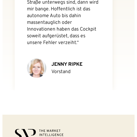
Straße unterwegs sind, dann wird
mir bange. Hoffentlich ist das
autonome Auto bis dahin
massentauglich oder
Innovationen haben das Cockpit
soweit aufgerüstet, dass es
unsere Fehler verzeiht.“
JENNY RIPKE
Vorstand