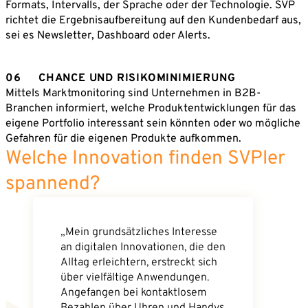
Formats, Intervalls, der Sprache oder der Technologie. SVP
richtet die Ergebnisaufbereitung auf den Kundenbedarf aus,
sei es Newsletter, Dashboard oder Alerts.
06
CHANCE UND RISIKOMINIMIERUNG
Mittels Marktmonitoring sind Unternehmen in B2B-
Branchen informiert, welche Produktentwicklungen für das
eigene Portfolio interessant sein könnten oder wo mögliche
Gefahren für die eigenen Produkte aufkommen.
Welche Innovation finden SVPler
spannend?
„Mein grundsätzliches Interesse
an digitalen Innovationen, die den
Alltag erleichtern, erstreckt sich
über vielfältige Anwendungen.
Angefangen bei kontaktlosem