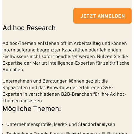
JETZT ANMELDEN
Ad hoc Research
Ad hoc-Themen entstehen oft im Arbeitsalltag und können
intern aufgrund begrenzter Kapazitäten oder fehlenden
Fachwissens nicht sofort bearbeitet werden. Nutzen Sie die
Expertise der Market Intelligence-Experten für zeitkritische
Aufgaben.
Unternehmen und Beratungen können gezielt die
Kapazitäten und das Know-how der erfahrenen SVP-
Experten in verschiedenen B2B-Branchen für ihre Ad hoc-
Themen einsetzen.
Mögliche Themen:
Unternehmensprofile, Markt- und Standortanalysen