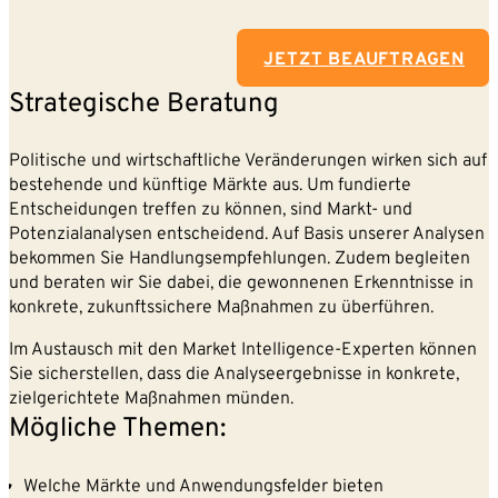
JETZT BEAUFTRAGEN
Strategische Beratung
Politische und wirtschaftliche Veränderungen wirken sich auf
bestehende und künftige Märkte aus. Um fundierte
Entscheidungen treffen zu können, sind Markt- und
Potenzialanalysen entscheidend. Auf Basis unserer Analysen
bekommen Sie Handlungsempfehlungen. Zudem begleiten
und beraten wir Sie dabei, die gewonnenen Erkenntnisse in
konkrete, zukunftssichere Maßnahmen zu überführen.
Im Austausch mit den Market Intelligence-Experten können
Sie sicherstellen, dass die Analyseergebnisse in konkrete,
zielgerichtete Maßnahmen münden.
Mögliche Themen:
Welche Märkte und Anwendungsfelder bieten