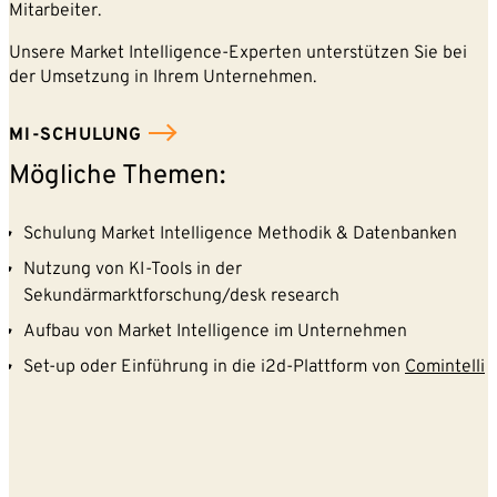
Mitarbeiter.
Unsere Market Intelligence-Experten unterstützen Sie bei
der Umsetzung in Ihrem Unternehmen.
MI-SCHULUNG
Mögliche Themen:
Schulung Market Intelligence Methodik & Datenbanken
Nutzung von KI-Tools in der
Sekundärmarktforschung/desk research
Aufbau von Market Intelligence im Unternehmen
Set-up oder Einführung in die i2d-Plattform von
Comintelli