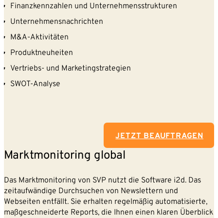
Finanzkennzahlen und Unternehmensstrukturen
Unternehmensnachrichten
M&A-Aktivitäten
Produktneuheiten
Vertriebs- und Marketingstrategien
SWOT-Analyse
JETZT BEAUFTRAGEN
Marktmonitoring global
Das Marktmonitoring von SVP nutzt die Software i2d. Das
zeitaufwändige Durchsuchen von Newslettern und
Webseiten entfällt. Sie erhalten regelmäßig automatisierte,
maßgeschneiderte Reports, die Ihnen einen klaren Überblick