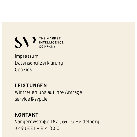
Impressum
Datenschutzerklärung
Cookies
LEISTUNGEN
Wir freuen uns auf Ihre Anfrage.
service@svp.de
KONTAKT
Vangerowstraße 18/1, 69115 Heidelberg
+49 6221 – 914 00 0