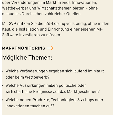
über Veränderungen im Markt, Trends, Innovationen,
Wettbewerber und Wirtschaftsthemen bieten – ohne
manuelles Durchsehen zahlreicher Quellen.
Mit SVP nutzen Sie die i2d-Lösung vollständig, ohne in den
Kauf, die Installation und Einrichtung einer eigenen MI-
Software investieren zu müssen.
MARKTMONITORING
Mögliche Themen:
Welche Veränderungen ergeben sich laufend im Markt
oder beim Wettbewerb?
Welche Auswirkungen haben politische oder
wirtschaftliche Ereignisse auf das Marktgeschehen?
Welche neuen Produkte, Technologien, Start-ups oder
Innovationen tauchen auf?