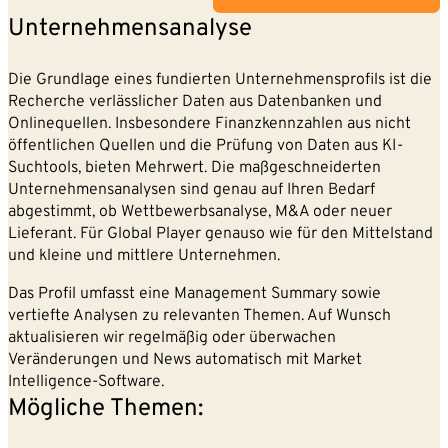
Unternehmensanalyse
Die Grundlage eines fundierten Unternehmensprofils ist die
Recherche verlässlicher Daten aus Datenbanken und
Onlinequellen. Insbesondere Finanzkennzahlen aus nicht
öffentlichen Quellen und die Prüfung von Daten aus KI-
Suchtools, bieten Mehrwert. Die maßgeschneiderten
Unternehmensanalysen sind genau auf Ihren Bedarf
abgestimmt, ob Wettbewerbsanalyse, M&A oder neuer
Lieferant. Für Global Player genauso wie für den Mittelstand
und kleine und mittlere Unternehmen.
Das Profil umfasst eine Management Summary sowie
vertiefte Analysen zu relevanten Themen. Auf Wunsch
aktualisieren wir regelmäßig oder überwachen
Veränderungen und News automatisch mit Market
Intelligence-Software.
Mögliche Themen: