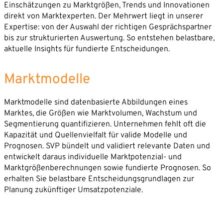
Einschätzungen zu Marktgrößen, Trends und Innovationen
direkt von Marktexperten. Der Mehrwert liegt in unserer
Expertise: von der Auswahl der richtigen Gesprächspartner
bis zur strukturierten Auswertung. So entstehen belastbare,
aktuelle Insights für fundierte Entscheidungen.
Marktmodelle
Marktmodelle sind datenbasierte Abbildungen eines
Marktes, die Größen wie Marktvolumen, Wachstum und
Segmentierung quantifizieren. Unternehmen fehlt oft die
Kapazität und Quellenvielfalt für valide Modelle und
Prognosen. SVP bündelt und validiert relevante Daten und
entwickelt daraus individuelle Marktpotenzial- und
Marktgrößenberechnungen sowie fundierte Prognosen. So
erhalten Sie belastbare Entscheidungsgrundlagen zur
Planung zukünftiger Umsatzpotenziale.