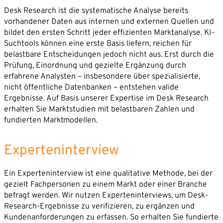
Desk Research ist die systematische Analyse bereits
vorhandener Daten aus internen und externen Quellen und
bildet den ersten Schritt jeder effizienten Marktanalyse. KI-
Suchtools können eine erste Basis liefern, reichen für
belastbare Entscheidungen jedoch nicht aus. Erst durch die
Prüfung, Einordnung und gezielte Ergänzung durch
erfahrene Analysten – insbesondere über spezialisierte,
nicht öffentliche Datenbanken – entstehen valide
Ergebnisse. Auf Basis unserer Expertise im Desk Research
erhalten Sie Marktstudien mit belastbaren Zahlen und
fundierten Marktmodellen.
Experteninterview
Ein Experteninterview ist eine qualitative Methode, bei der
gezielt Fachpersonen zu einem Markt oder einer Branche
befragt werden. Wir nutzen Experteninterviews, um Desk-
Research-Ergebnisse zu verifizieren, zu ergänzen und
Kundenanforderungen zu erfassen. So erhalten Sie fundierte