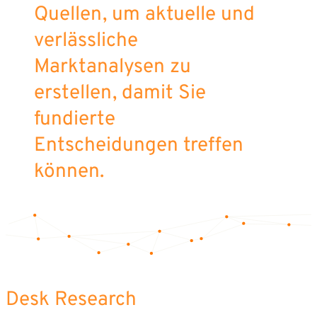
Quellen, um aktuelle und
verlässliche
Marktanalysen zu
erstellen, damit Sie
fundierte
Entscheidungen treffen
können.
Desk Research