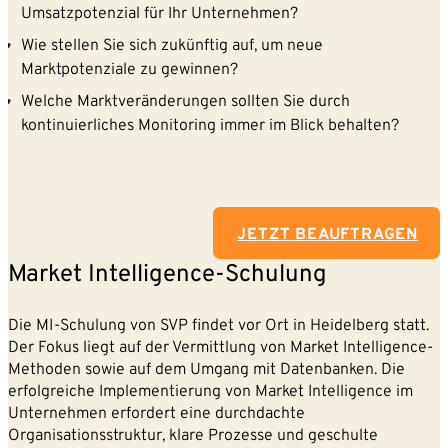
Umsatzpotenzial für Ihr Unternehmen?
Wie stellen Sie sich zukünftig auf, um neue
Marktpotenziale zu gewinnen?
Welche Marktveränderungen sollten Sie durch
kontinuierliches Monitoring immer im Blick behalten?
JETZT BEAUFTRAGEN
Market Intelligence-Schulung
Die MI-Schulung von SVP findet vor Ort in Heidelberg statt.
Der Fokus liegt auf der Vermittlung von Market Intelligence-
Methoden sowie auf dem Umgang mit Datenbanken. Die
erfolgreiche Implementierung von Market Intelligence im
Unternehmen erfordert eine durchdachte
Organisationsstruktur, klare Prozesse und geschulte