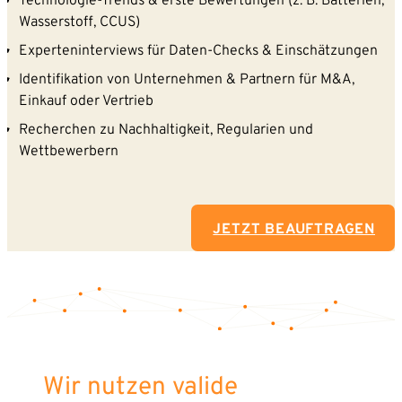
Technologie-Trends & erste Bewertungen (z. B. Batterien,
Wasserstoff, CCUS)
Experteninterviews für Daten-Checks & Einschätzungen
Identifikation von Unternehmen & Partnern für M&A,
Einkauf oder Vertrieb
Recherchen zu Nachhaltigkeit, Regularien und
Wettbewerbern
JETZT BEAUFTRAGEN
Wir nutzen valide