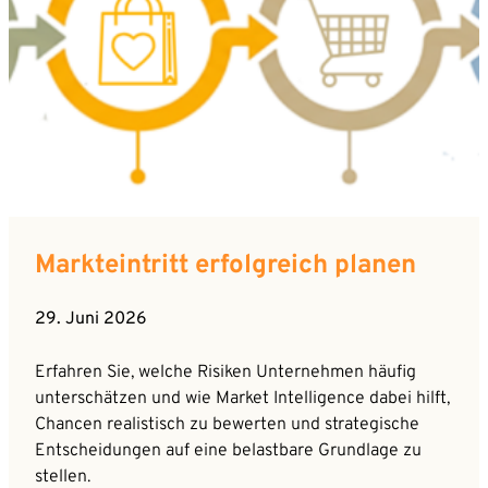
Markteintritt erfolgreich planen
29. Juni 2026
Erfahren Sie, welche Risiken Unternehmen häufig
unterschätzen und wie Market Intelligence dabei hilft,
Chancen realistisch zu bewerten und strategische
Entscheidungen auf eine belastbare Grundlage zu
stellen.