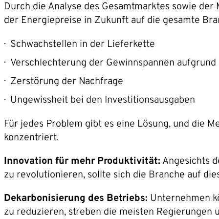
Durch die Analyse des Gesamtmarktes sowie der Ma
der Energiepreise in Zukunft auf die gesamte Bran
Schwachstellen in der Lieferkette
Verschlechterung der Gewinnspannen aufgrund d
Zerstörung der Nachfrage
Ungewissheit bei den Investitionsausgaben
Für jedes Problem gibt es eine Lösung, und die M
konzentriert.
Innovation für mehr Produktivität:
Angesichts de
zu revolutionieren, sollte sich die Branche auf di
Dekarbonisierung des Betriebs:
Unternehmen kön
zu reduzieren, streben die meisten Regierungen 