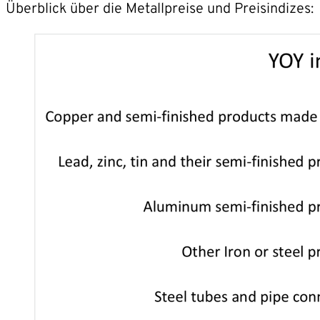
Überblick über die Metallpreise und Preisindizes: