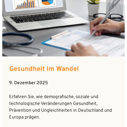
Gesundheit im Wandel
9. Dezember 2025
Erfahren Sie, wie demografische, soziale und
technologische Veränderungen Gesundheit,
Prävention und Ungleichheiten in Deutschland und
Europa prägen.