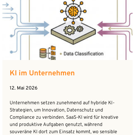
KI im Unternehmen
12. Mai 2026
Unternehmen setzen zunehmend auf hybride KI-
Strategien, um Innovation, Datenschutz und
Compliance zu verbinden. SaaS-KI wird für kreative
und produktive Aufgaben genutzt, während
souveräne KI dort zum Einsatz kommt, wo sensible