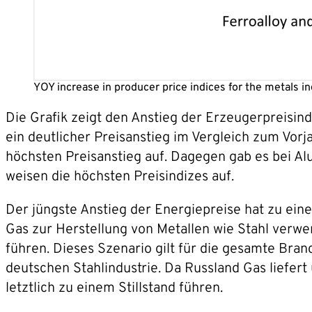
YOY increase in producer price indices for the metals 
Die Grafik zeigt den Anstieg der Erzeugerpreisind
ein deutlicher Preisanstieg im Vergleich zum Vor
höchsten Preisanstieg auf. Dagegen gab es bei A
weisen die höchsten Preisindizes auf.
Der jüngste Anstieg der Energiepreise hat zu ein
Gas zur Herstellung von Metallen wie Stahl verwe
führen. Dieses Szenario gilt für die gesamte Bra
deutschen Stahlindustrie. Da Russland Gas liefer
letztlich zu einem Stillstand führen.