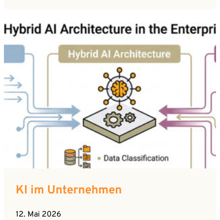
KI im Unternehmen
12. Mai 2026