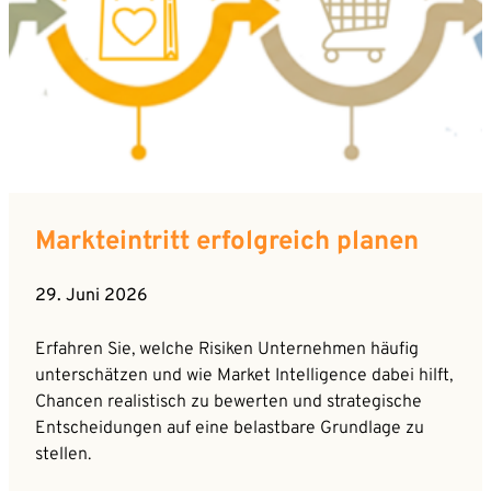
Markteintritt erfolgreich planen
29. Juni 2026
Erfahren Sie, welche Risiken Unternehmen häufig
unterschätzen und wie Market Intelligence dabei hilft,
Chancen realistisch zu bewerten und strategische
Entscheidungen auf eine belastbare Grundlage zu
stellen.