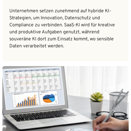
Unternehmen setzen zunehmend auf hybride KI-
Strategien, um Innovation, Datenschutz und
Compliance zu verbinden. SaaS-KI wird für kreative
und produktive Aufgaben genutzt, während
souveräne KI dort zum Einsatz kommt, wo sensible
Daten verarbeitet werden.