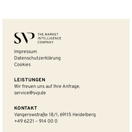
Impressum
Datenschutzerklärung
Cookies
LEISTUNGEN
Wir freuen uns auf Ihre Anfrage.
service@svp.de
KONTAKT
Vangerowstraße 18/1, 69115 Heidelberg
+49 6221 – 914 00 0