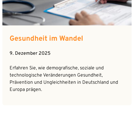
Gesundheit im Wandel
9. Dezember 2025
Erfahren Sie, wie demografische, soziale und
technologische Veränderungen Gesundheit,
Prävention und Ungleichheiten in Deutschland und
Europa prägen.