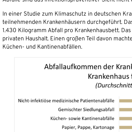
In einer Studie zum Klimaschutz in deutschen Kr
teilnehmenden Krankenhäusern durchgeführt. Das
1.430 Kilogramm Abfall pro Krankenhausbett. Das 
privaten Haushalt. Einen großen Teil davon machte
Küchen- und Kantinenabfällen.