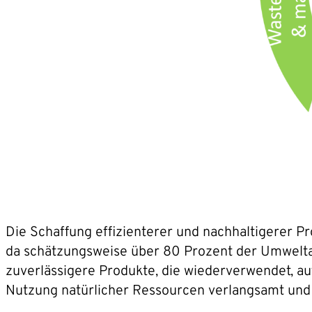
Die Schaffung effizienterer und nachhaltigerer 
da schätzungsweise über 80 Prozent der Umwelt
zuverlässigere Produkte, die wiederverwendet, au
Nutzung natürlicher Ressourcen verlangsamt und