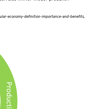
lar-economy-definition-importance-and-benefits,