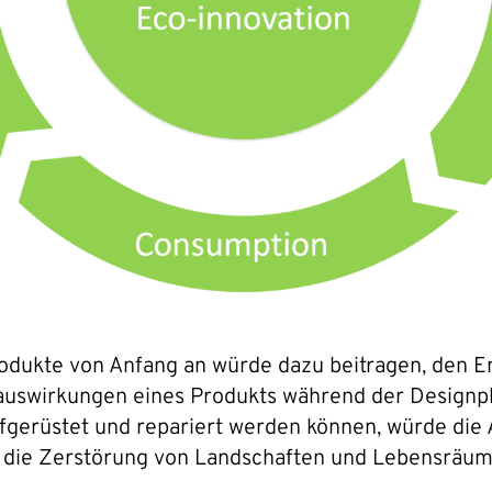
Produkte von Anfang an würde dazu beitragen, den 
auswirkungen eines Produkts während der Designp
fgerüstet und repariert werden können, würde die 
 die Zerstörung von Landschaften und Lebensräum