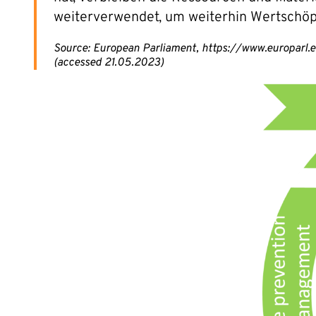
weiterverwendet, um weiterhin Wertschöp
Source: European Parliament, https://www.europarl
(accessed 21.05.2023)