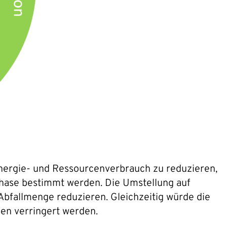
Energie- und Ressourcenverbrauch zu reduzieren,
hase bestimmt werden. Die Umstellung auf
Abfallmenge reduzieren. Gleichzeitig würde die
en verringert werden.