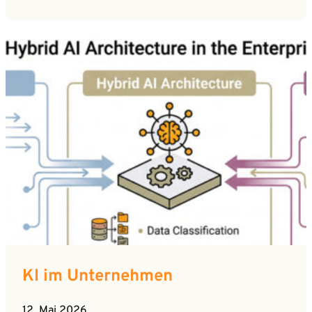
KI im Unternehmen
12. Mai 2026