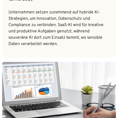
Unternehmen setzen zunehmend auf hybride KI-
Strategien, um Innovation, Datenschutz und
Compliance zu verbinden. SaaS-KI wird für kreative
und produktive Aufgaben genutzt, während
souveräne KI dort zum Einsatz kommt, wo sensible
Daten verarbeitet werden.