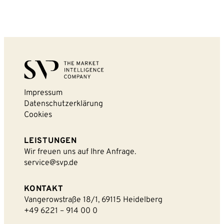
Impressum
Datenschutzerklärung
Cookies
LEISTUNGEN
Wir freuen uns auf Ihre Anfrage.
service@svp.de
KONTAKT
Vangerowstraße 18/1, 69115 Heidelberg
+49 6221 – 914 00 0