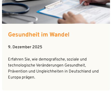
Gesundheit im Wandel
9. Dezember 2025
Erfahren Sie, wie demografische, soziale und
technologische Veränderungen Gesundheit,
Prävention und Ungleichheiten in Deutschland und
Europa prägen.