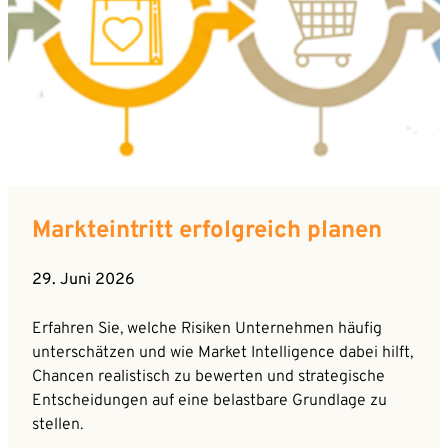
Markteintritt erfolgreich planen
29. Juni 2026
Erfahren Sie, welche Risiken Unternehmen häufig
unterschätzen und wie Market Intelligence dabei hilft,
Chancen realistisch zu bewerten und strategische
Entscheidungen auf eine belastbare Grundlage zu
stellen.