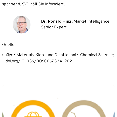
spannend. SVP hält Sie informiert.
Dr. Ronald Hinz,
Market Intelligence
Senior Expert
Quellen:
XlynX Materials, Kleb- und Dichttechnik, Chemical Science;
doi.org/10.1039/D0SC06283A, 2021