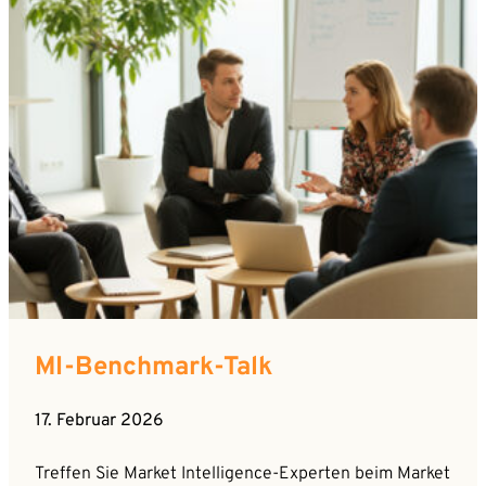
MI-Benchmark-Talk
17. Februar 2026
Treffen Sie Market Intelligence-Experten beim Market