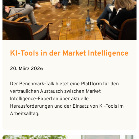
KI-Tools in der Market Intelligence
20. März 2026
Der Benchmark-Talk bietet eine Plattform für den
vertraulichen Austausch zwischen Market
Intelligence-Experten über aktuelle
Herausforderungen und der Einsatz von KI-Tools im
Arbeitsalltag.