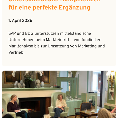
für eine perfekte Ergänzung
1. April 2026
SVP und BDG unterstützen mittelständische
Unternehmen beim Markteintritt – von fundierter
Marktanalyse bis zur Umsetzung von Marketing und
Vertrieb.