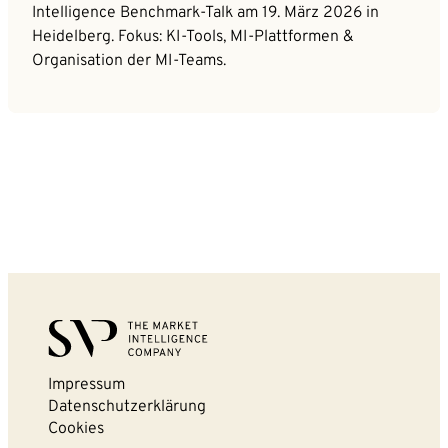
Intelligence Benchmark-Talk am 19. März 2026 in
Heidelberg. Fokus: KI-Tools, MI-Plattformen &
Organisation der MI-Teams.
Impressum
Datenschutzerklärung
Cookies