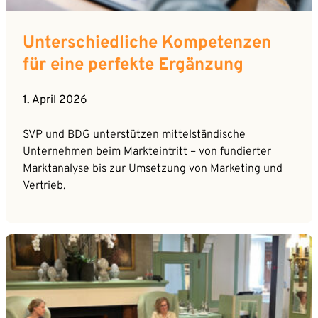
Unterschiedliche Kompetenzen
für eine perfekte Ergänzung
1. April 2026
SVP und BDG unterstützen mittelständische
Unternehmen beim Markteintritt – von fundierter
Marktanalyse bis zur Umsetzung von Marketing und
Vertrieb.