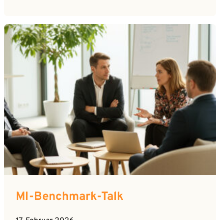
MI-Benchmark-Talk