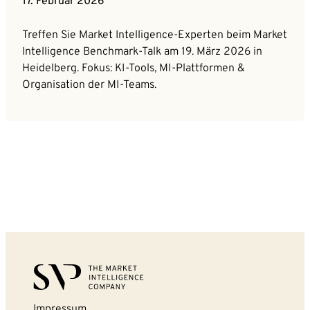
17. Februar 2026
Treffen Sie Market Intelligence-Experten beim Market
Intelligence Benchmark-Talk am 19. März 2026 in
Heidelberg. Fokus: KI-Tools, MI-Plattformen &
Organisation der MI-Teams.
Impressum