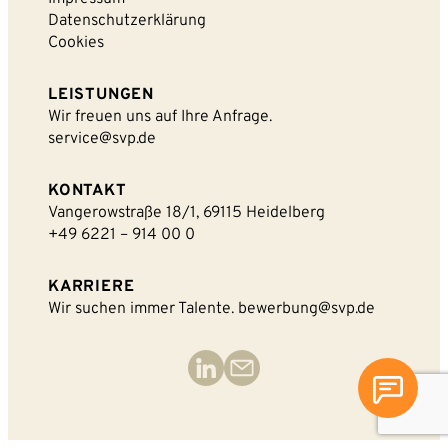
Datenschutzerklärung
Cookies
LEISTUNGEN
Wir freuen uns auf Ihre Anfrage.
service@svp.de
KONTAKT
Vangerowstraße 18/1, 69115 Heidelberg
+49 6221 – 914 00 0
KARRIERE
Wir suchen immer Talente.
bewerbung@svp.de