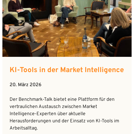
KI-Tools in der Market Intelligence
20. März 2026
Der Benchmark-Talk bietet eine Plattform für den
vertraulichen Austausch zwischen Market
Intelligence-Experten über aktuelle
Herausforderungen und der Einsatz von KI-Tools im
Arbeitsalltag.