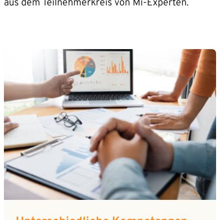
aus dem Teilnehmerkreis von Mi-Experten.