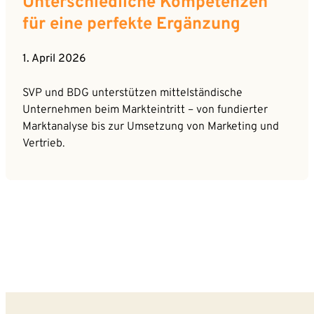
Unterschiedliche Kompetenzen
für eine perfekte Ergänzung
1. April 2026
SVP und BDG unterstützen mittelständische
Unternehmen beim Markteintritt – von fundierter
Marktanalyse bis zur Umsetzung von Marketing und
Vertrieb.