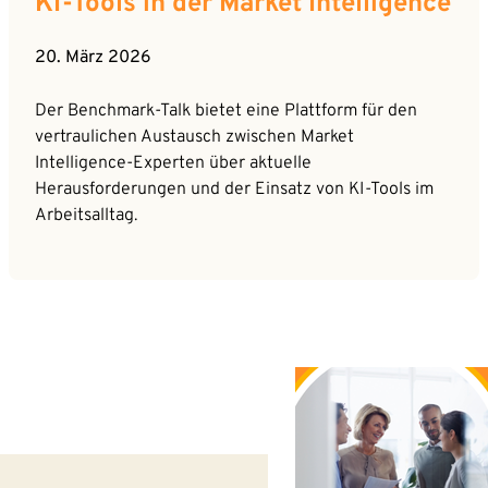
KI-Tools in der Market Intelligence
20. März 2026
Der Benchmark-Talk bietet eine Plattform für den
vertraulichen Austausch zwischen Market
Intelligence-Experten über aktuelle
Herausforderungen und der Einsatz von KI-Tools im
Arbeitsalltag.