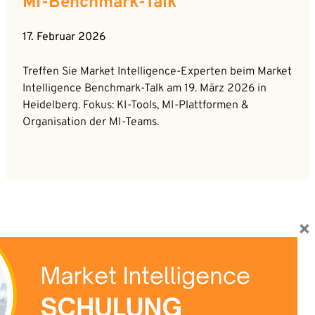
MI-Benchmark-Talk
17. Februar 2026
Treffen Sie Market Intelligence-Experten beim Market
Intelligence Benchmark-Talk am 19. März 2026 in
Heidelberg. Fokus: KI-Tools, MI-Plattformen &
Organisation der MI-Teams.
×