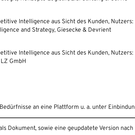
titive Intelligence aus Sicht des Kunden, Nutzers:
lligence and Strategy, Giesecke & Devrient
titive Intelligence aus Sicht des Kunden, Nutzers:
TULZ GmbH
dürfnisse an eine Plattform u. a. unter Einbindun
als Dokument, sowie eine geupdatete Version nach 