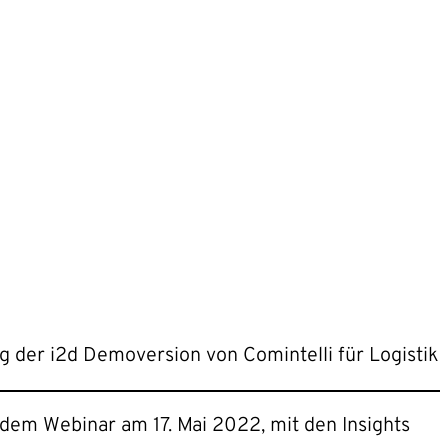
g der i2d Demoversion von Comintelli für Logistik
dem Webinar am 17. Mai 2022, mit den Insights