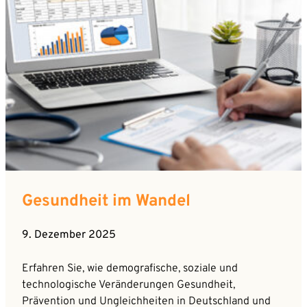
Gesundheit im Wandel
9. Dezember 2025
Erfahren Sie, wie demografische, soziale und
technologische Veränderungen Gesundheit,
Prävention und Ungleichheiten in Deutschland und