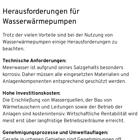
Herausforderungen für
Wasserwärmepumpen
Trotz der vielen Vorteile sind bei der Nutzung von
Wasserwärmepumpen einige Herausforderungen zu
beachten.
Technische Anforderungen:
Meerwasser ist aufgrund seines Salzgehalts besonders
korrosiv. Daher müssen alle eingesetzten Materialien und
Anlagenkomponenten entsprechend geschützt werden.
Hohe Investitionskosten:
Die Erschließung von Wasserquellen, der Bau von
Wärmetauschern und Leitungen sowie der Betrieb der
Anlagen sind kostenintensiv. Wirtschaftliche Rentabilität wird
meist erst über langfristige Betriebszeiträume erreicht.
Genehmigungsprozesse und Umweltauflagen:
Gerade in urbanen Gebieten sind Genehmigungen oft