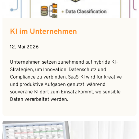
KI im Unternehmen
12. Mai 2026
Unternehmen setzen zunehmend auf hybride KI-
Strategien, um Innovation, Datenschutz und
Compliance zu verbinden. SaaS-KI wird für kreative
und produktive Aufgaben genutzt, während
souveräne KI dort zum Einsatz kommt, wo sensible
Daten verarbeitet werden.