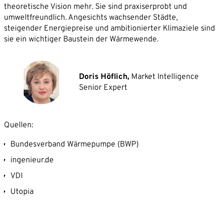
theoretische Vision mehr. Sie sind praxiserprobt und
umweltfreundlich. Angesichts wachsender Städte,
steigender Energiepreise und ambitionierter Klimaziele sind
sie ein wichtiger Baustein der Wärmewende.
Doris Höflich,
Market Intelligence
Senior Expert
Quellen:
Bundesverband Wärmepumpe (BWP)
ingenieur.de
VDI
Utopia