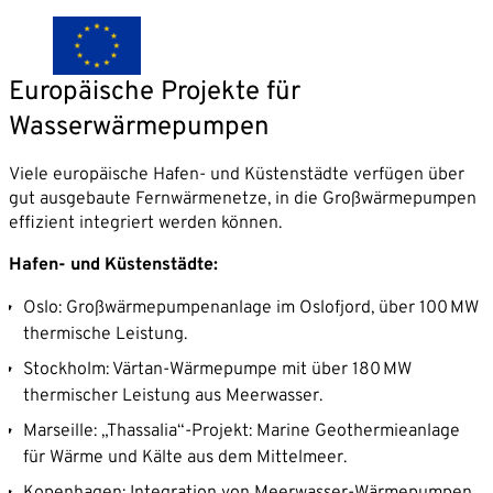
Europäische Projekte für
Wasserwärmepumpen
Viele europäische Hafen- und Küstenstädte verfügen über
gut ausgebaute Fernwärmenetze, in die Großwärmepumpen
effizient integriert werden können.
Hafen- und Küstenstädte:
Oslo: Großwärmepumpenanlage im Oslofjord, über 100 MW
thermische Leistung.
Stockholm: Värtan-Wärmepumpe mit über 180 MW
thermischer Leistung aus Meerwasser.
Marseille: „Thassalia“-Projekt: Marine Geothermieanlage
für Wärme und Kälte aus dem Mittelmeer.