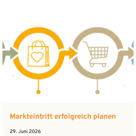
Markteintritt erfolgreich planen
29. Juni 2026