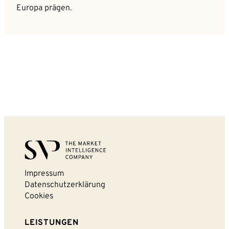
Europa prägen.
Impressum
Datenschutzerklärung
Cookies
LEISTUNGEN