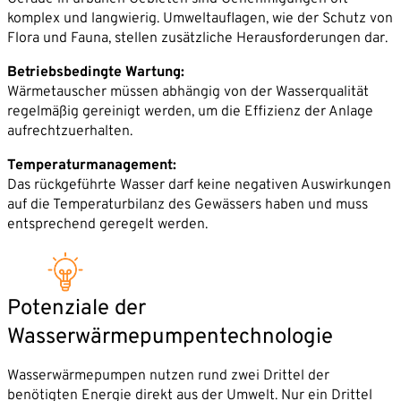
komplex und langwierig. Umweltauflagen, wie der Schutz von
Flora und Fauna, stellen zusätzliche Herausforderungen dar.
Betriebsbedingte Wartung:
Wärmetauscher müssen abhängig von der Wasserqualität
regelmäßig gereinigt werden, um die Effizienz der Anlage
aufrechtzuerhalten.
Temperaturmanagement:
Das rückgeführte Wasser darf keine negativen Auswirkungen
auf die Temperaturbilanz des Gewässers haben und muss
entsprechend geregelt werden.
Potenziale der
Wasserwärmepumpentechnologie
Wasserwärmepumpen nutzen rund zwei Drittel der
benötigten Energie direkt aus der Umwelt. Nur ein Drittel