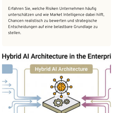
Erfahren Sie, welche Risiken Unternehmen häufig
unterschätzen und wie Market Intelligence dabei hilft,
Chancen realistisch zu bewerten und strategische
Entscheidungen auf eine belastbare Grundlage zu
stellen.