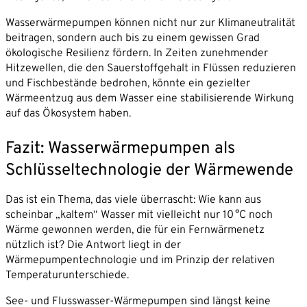
Wasserwärmepumpen können nicht nur zur Klimaneutralität
beitragen, sondern auch bis zu einem gewissen Grad
ökologische Resilienz fördern. In Zeiten zunehmender
Hitzewellen, die den Sauerstoffgehalt in Flüssen reduzieren
und Fischbestände bedrohen, könnte ein gezielter
Wärmeentzug aus dem Wasser eine stabilisierende Wirkung
auf das Ökosystem haben.
Fazit: Wasserwärmepumpen als
Schlüsseltechnologie der Wärmewende
Das ist ein Thema, das viele überrascht: Wie kann aus
scheinbar „kaltem“ Wasser mit vielleicht nur 10 °C noch
Wärme gewonnen werden, die für ein Fernwärmenetz
nützlich ist? Die Antwort liegt in der
Wärmepumpentechnologie und im Prinzip der relativen
Temperaturunterschiede.
See- und Flusswasser-Wärmepumpen sind längst keine